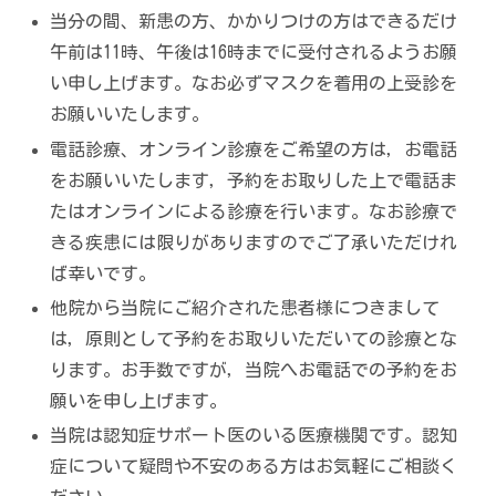
当分の間、新患の方、かかりつけの方はできるだけ
午前は11時、午後は16時までに受付されるようお願
い申し上げます。なお必ずマスクを着用の上受診を
お願いいたします。
電話診療、オンライン診療をご希望の方は，お電話
をお願いいたします，予約をお取りした上で電話ま
たはオンラインによる診療を行います。なお診療で
きる疾患には限りがありますのでご了承いただけれ
ば幸いです。
他院から当院にご紹介された患者様につきまして
は，原則として予約をお取りいただいての診療とな
ります。お手数ですが，当院へお電話での予約をお
願いを申し上げます。
当院は認知症サポート医のいる医療機関です。認知
症について疑問や不安のある方はお気軽にご相談く