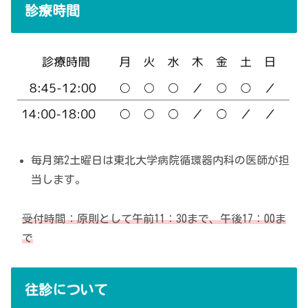
診療時間
毎月第2土曜日は東北大学病院循環器内科の医師が担
当します。
受付時間：原則として午前11：30まで、午後17：00ま
で
往診について