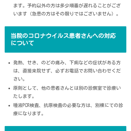
ます。予約以外の方は多少順番が遅れることがござ
います（急患の方はその限りではございません）。
当院のコロナウイルス患者さんへの対応
について
発熱、せき、のどの痛み、下痢などの症状がある方
は、直接来院せず、必ずお電話でお問い合わせくだ
さい。
原則として、他の患者さんとは別の診察室で診療い
たします。
唾液PCR検査、抗原検査の必要な方は、別棟にての診
療になります。