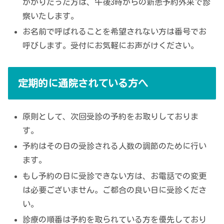
かかりだった方は、午後3時からの新患予約外来で診
察いたします。
お名前で呼ばれることを希望されない方は番号でお
呼びします。受付にお気軽にお声がけください。
定期的に通院されている方へ
原則として、次回受診の予約をお取りしておりま
す。
予約はその日の受診される人数の調節のために行い
ます。
もし予約の日に受診できない方は、お電話での変更
は必要ございません。ご都合の良い日に受診くださ
い。
診療の順番は予約を取られている方を優先しており