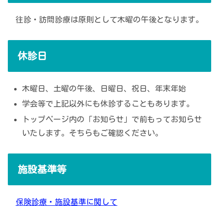
往診・訪問診療は原則として木曜の午後となります。
休診日
木曜日、土曜の午後、日曜日、祝日、年末年始
学会等で上記以外にも休診することもあります。
トップページ内の「お知らせ」で前もってお知らせ
いたします。そちらもご確認ください。
施設基準等
保険診療・施設基準に関して