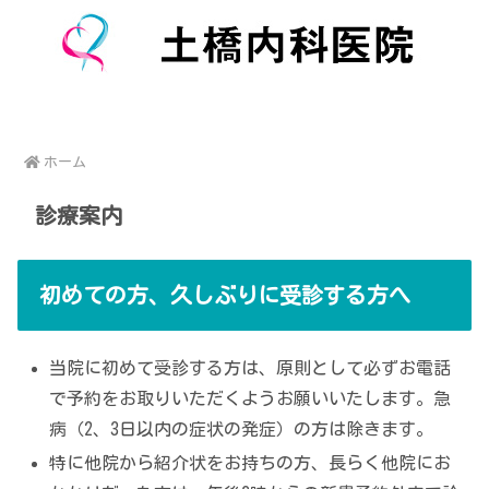
ホーム
診療案内
初めての方、久しぶりに受診する方へ
当院に初めて受診する方は、原則として必ずお電話
で予約をお取りいただくようお願いいたします。急
病（2、3日以内の症状の発症）の方は除きます。
特に他院から紹介状をお持ちの方、長らく他院にお